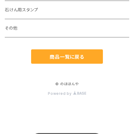
石けん用スタンプ
その他
商品一覧に戻る
© のほほんや
Powered by