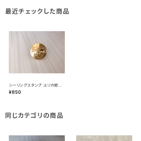
最近チェックした商品
シーリングスタンプ ユリの紋章
【クリックポスト対応】
¥850
同じカテゴリの商品