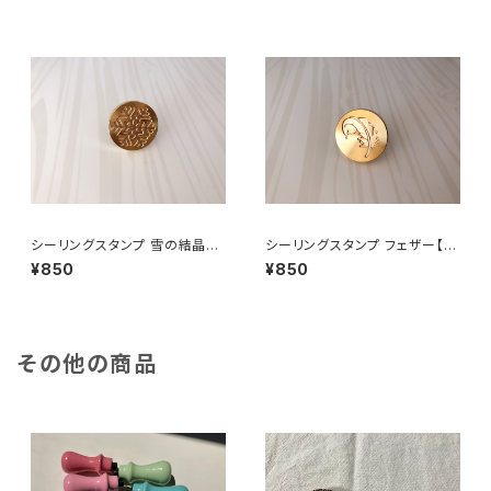
シーリングスタンプ 雪の結晶
シーリングスタンプ フェザー【ク
【クリックポスト対応】
リックポスト対応】
¥850
¥850
その他の商品