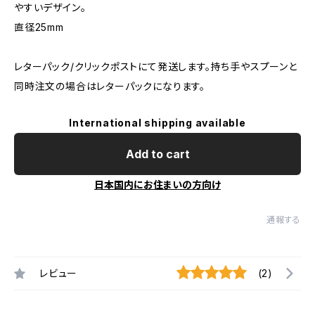
やすいデザイン。
直径25mm
レターパック/クリックポストにて発送します。持ち手やスプーンと
同時注文の場合はレターパックになります。
International shipping available
Add to cart
日本国内にお住まいの方向け
通報する
レビュー
(2)