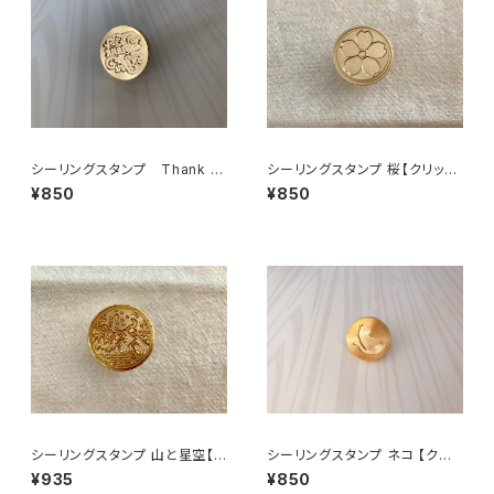
シーリングスタンプ Thank y
シーリングスタンプ 桜【クリック
ou【クリックポスト対応】
ポスト対応】
¥850
¥850
シーリングスタンプ 山と星空【ク
シーリングスタンプ ネコ 【クリッ
リックポスト対応】
クポスト対応】
¥935
¥850