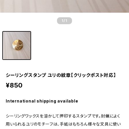
1
/1
シーリングスタンプ ユリの紋章【クリックポスト対応】
¥850
International shipping available
シーリングワックスを溶かして押印するスタンプです。封蝋によく
用いられるユリのモチーフは、手紙はもちろん様々な文具に使い